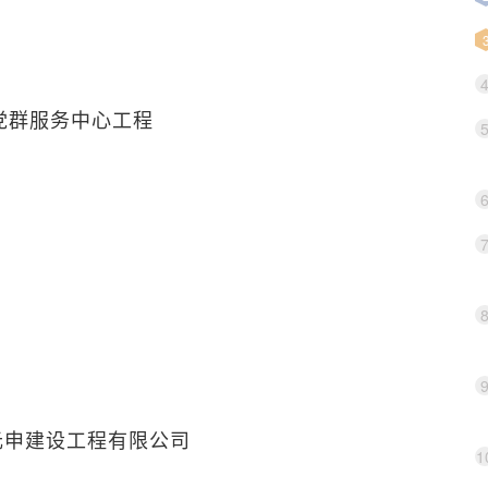
党群服务中心工程
元申建设工程有限公司
1