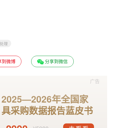
处理
享到微博
分享到微信
广告
2025—2026年全国家
具采购数据报告蓝皮书