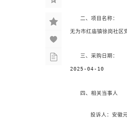
二、项目名称：
无为市红庙镇徐岗社区
三、采购日期：
2025-04-10
四、相关当事人
安徽
投诉人：