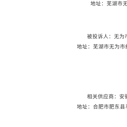
芜湖市无
地址：
无为
被投诉人：
芜湖市无为市
地址：
安
相关供应商：
合肥市肥东县
地址：