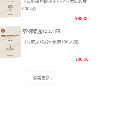
《政府采购促进中小企业发展政策
500问》
¥88.00
案例精选100之四
《政府采购案例精选100之四》
¥88.00
查看更多>