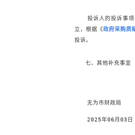
投诉人的投诉事项
立，根据《
政府采购质
投诉。
七、其他补充事宜
无为市财政局
2025年06月03日