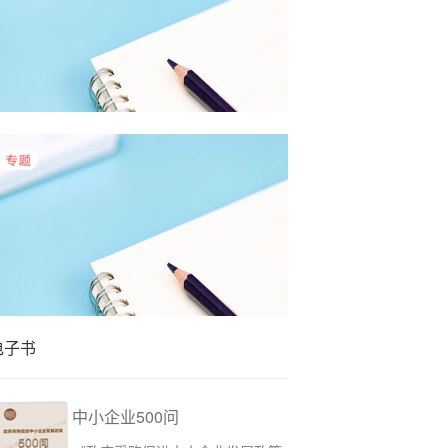
5月物业采购数据有哪些特点？
4月物业采购数据有哪些特点？
电子书
中小企业500问