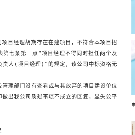
司项目经理胡期存在在建项目，不符合本项目招
表第七条第一点“项目经理不得同时担任两个及
负责人(项目经理)”的规定，该公司中标资格无
及管理部门没有查看或与其放弃的项目建设单位
即做出我公司质疑事项不成立的回复，显失公平
果