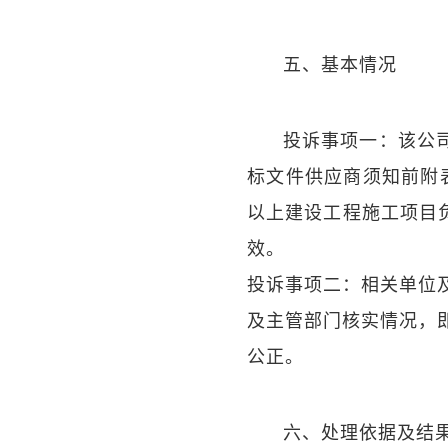
五、基本情况
投诉事项一：该公
标文件供应商须知前附
以上建设工程施工项目
效。
投诉事项二：相关单位
及主管部门核实情况，
公正。
六、处理依据及结