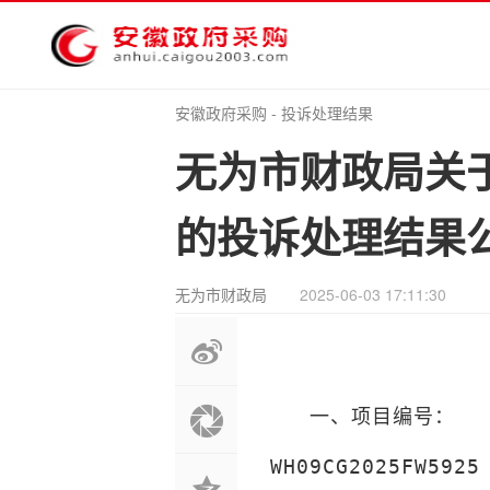
安徽政府采购
-
投诉处理结果
无为市财政局关
的投诉处理结果
无为市财政局
2025-06-03 17:11:30
一、项目编号：
WH09CG2025FW5925